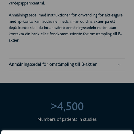
värdepapperscentral.
Anmälningssedel med instruktioner för omvandling för aktieägare
med vp-konto kan laddas ner nedan. Har du dina aktier på ett
depå-konto skall du inte använda anmälningssedeln nedan utan
kontakta din bank eller fondkommissionär för omstämpling till B-
aktier.
Anmälningssedel för omstämpling till B-aktier
>4,500
Numbers of patients in studies