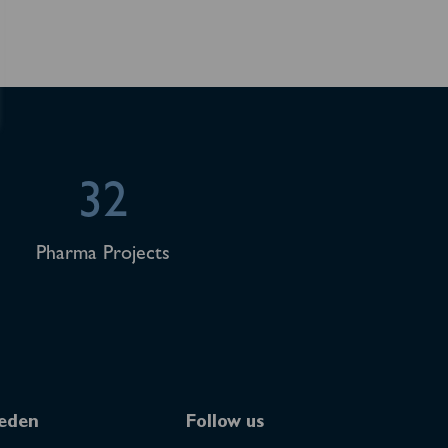
32
Pharma Projects
eden
Follow us