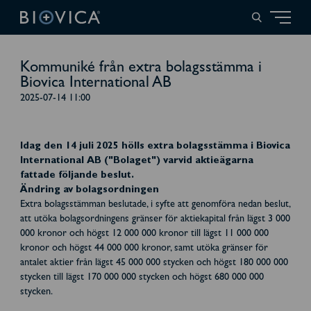
Kommuniké från extra bolagsstämma i
Biovica International AB
2025-07-14 11:00
Idag den 14 juli 2025 hölls extra bolagsstämma i Biovica
International AB ("Bolaget") varvid aktieägarna
fattade följande beslut.
Ändring av bolagsordningen
Extra bolagsstämman beslutade, i syfte att genomföra nedan beslut,
att utöka bolagsordningens gränser för aktiekapital från lägst 3 000
000 kronor och högst 12 000 000 kronor till lägst 11 000 000
kronor och högst 44 000 000 kronor, samt utöka gränser för
antalet aktier från lägst 45 000 000 stycken och högst 180 000 000
stycken till lägst 170 000 000 stycken och högst 680 000 000
stycken.