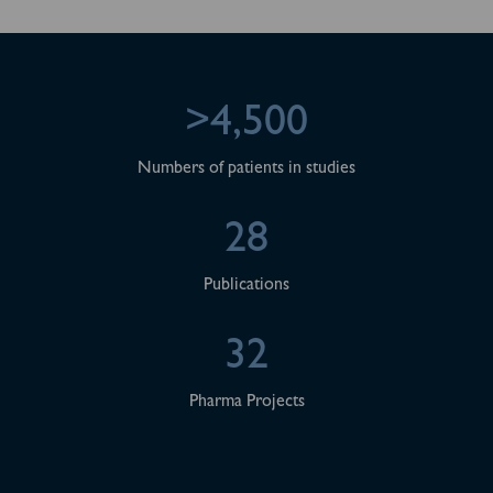
>4,500
Numbers of patients in studies
28
Publications
32
Pharma Projects