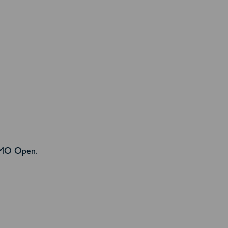
ESMO Open.