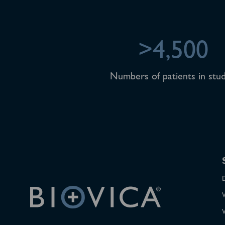
>4,500
Numbers of patients in stud