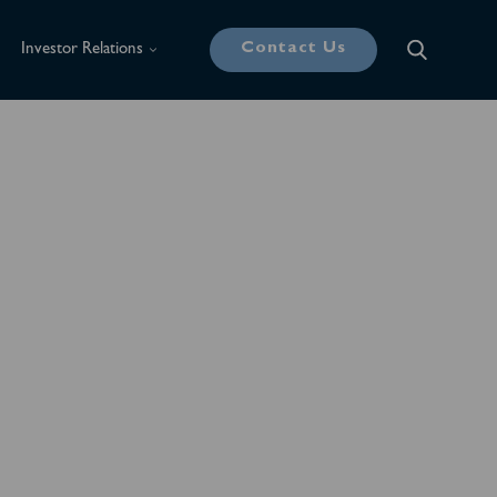
Contact Us
Investor Relations