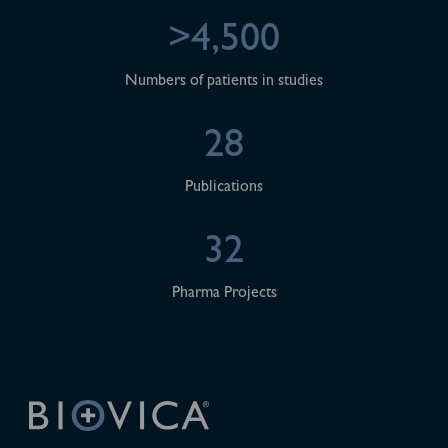
>4,500
Numbers of patients in studies
28
Publications
32
Pharma Projects