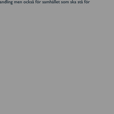
handling men också för samhället som ska stå för