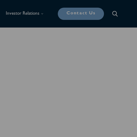
Contact Us
Investor Relations