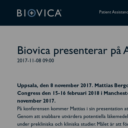
Patient Assistan
Biovica presenterar på
2017-11-08 09:00
Uppsala, den 8 november 2017. Mattias Bergqv
Congress den 15-16 februari 2018 i Mancheste
november 2017.
På konferensen kommer Mattias i sin presentation at
Genom att snabbare utvärdera potentiella läkemedel
under prekliniska och kliniska studier. Målet är att 