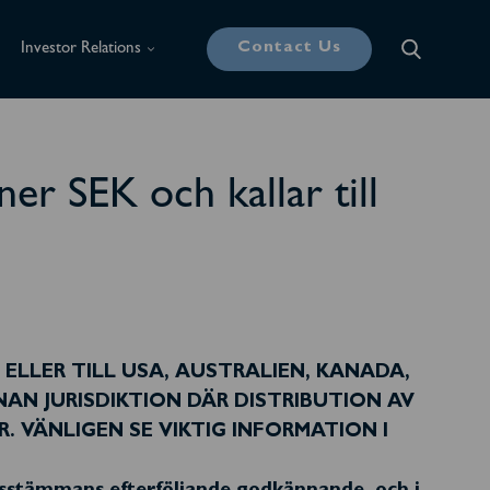
Contact Us
Investor Relations
er SEK och kallar till
I ELLER TILL USA, AUSTRALIEN, KANADA,
AN JURISDIKTION DÄR DISTRIBUTION AV
 VÄNLIGEN SE VIKTIG INFORMATION I