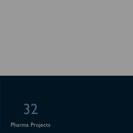
32
Pharma Projects