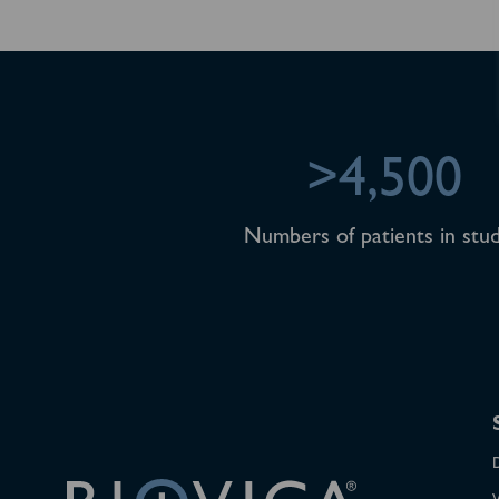
>4,500
Numbers of patients in stud