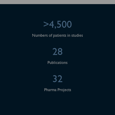
>4,500
Numbers of patients in studies
28
Publications
32
Pharma Projects